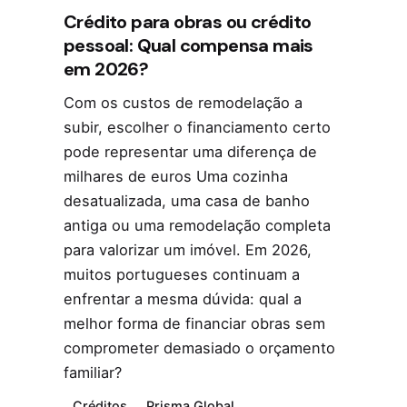
Crédito para obras ou crédito
pessoal: Qual compensa mais
em 2026?
Com os custos de remodelação a
subir, escolher o financiamento certo
pode representar uma diferença de
milhares de euros Uma cozinha
desatualizada, uma casa de banho
antiga ou uma remodelação completa
para valorizar um imóvel. Em 2026,
muitos portugueses continuam a
enfrentar a mesma dúvida: qual a
melhor forma de financiar obras sem
comprometer demasiado o orçamento
familiar?
Créditos
Prisma Global