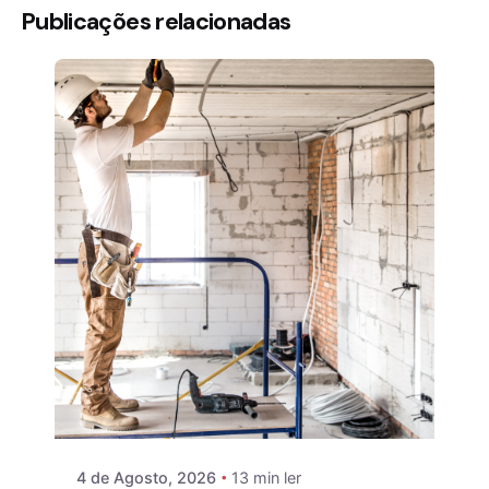
Publicações relacionadas
4 de Agosto, 2026
13 min ler