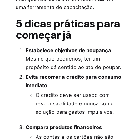
uma ferramenta de capacitação.
5 dicas práticas para
começar já
Estabelece objetivos de poupança
Mesmo que pequenos, ter um
propósito dá sentido ao ato de poupar.
Evita recorrer a crédito para consumo
imediato
O crédito deve ser usado com
responsabilidade e nunca como
solução para gastos impulsivos.
Compara produtos financeiros
As contas e os cartões não são