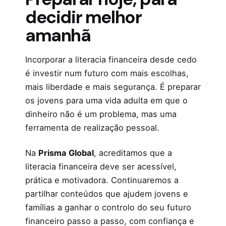
decidir melhor
amanhã
Incorporar a literacia financeira desde cedo
é investir num futuro com mais escolhas,
mais liberdade e mais segurança. É preparar
os jovens para uma vida adulta em que o
dinheiro não é um problema, mas uma
ferramenta de realização pessoal.
Na
Prisma Global
, acreditamos que a
literacia financeira deve ser acessível,
prática e motivadora. Continuaremos a
partilhar conteúdos que ajudem jovens e
famílias a ganhar o controlo do seu futuro
financeiro passo a passo, com confiança e