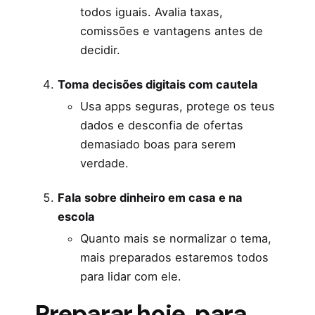
todos iguais. Avalia taxas,
comissões e vantagens antes de
decidir.
Toma decisões digitais com cautela
Usa apps seguras, protege os teus
dados e desconfia de ofertas
demasiado boas para serem
verdade.
Fala sobre dinheiro em casa e na
escola
Quanto mais se normalizar o tema,
mais preparados estaremos todos
para lidar com ele.
Preparar hoje, para