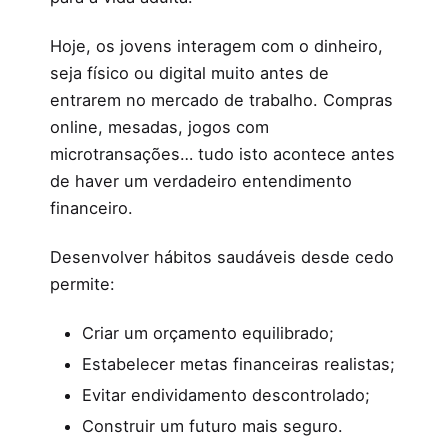
Hoje, os jovens interagem com o dinheiro,
seja físico ou digital muito antes de
entrarem no mercado de trabalho. Compras
online, mesadas, jogos com
microtransações… tudo isto acontece antes
de haver um verdadeiro entendimento
financeiro.
Desenvolver hábitos saudáveis desde cedo
permite:
Criar um orçamento equilibrado;
Estabelecer metas financeiras realistas;
Evitar endividamento descontrolado;
Construir um futuro mais seguro.