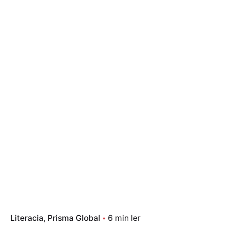
Literacia
Prisma Global
6 min ler