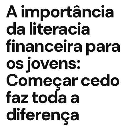
A importância
da literacia
financeira para
os jovens:
Começar cedo
faz toda a
diferença