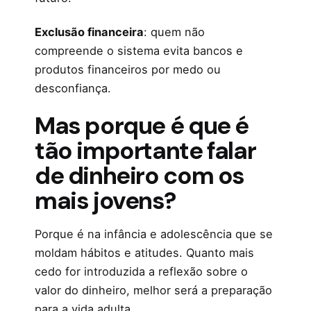
Exclusão financeira
: quem não
compreende o sistema evita bancos e
produtos financeiros por medo ou
desconfiança.
Mas porque é que é
tão importante falar
de dinheiro com os
mais jovens?
Porque é na infância e adolescência que se
moldam hábitos e atitudes. Quanto mais
cedo for introduzida a reflexão sobre o
valor do dinheiro, melhor será a preparação
para a vida adulta.