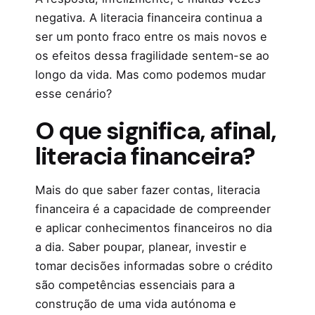
negativa. A literacia financeira continua a
ser um ponto fraco entre os mais novos e
os efeitos dessa fragilidade sentem-se ao
longo da vida. Mas como podemos mudar
esse cenário?
O que significa, afinal,
literacia financeira?
Mais do que saber fazer contas, literacia
financeira é a capacidade de compreender
e aplicar conhecimentos financeiros no dia
a dia. Saber poupar, planear, investir e
tomar decisões informadas sobre o crédito
são competências essenciais para a
construção de uma vida autónoma e