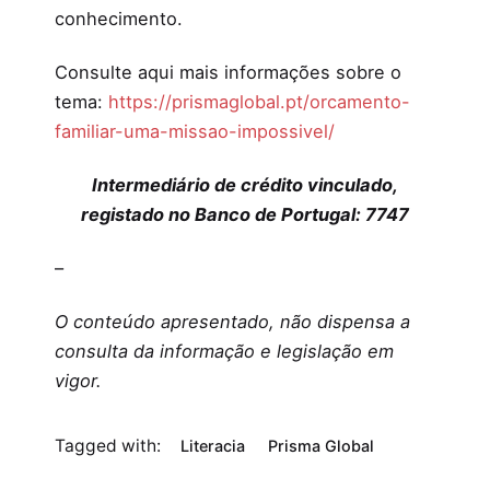
conhecimento.
Consulte aqui mais informações sobre o
tema:
https://prismaglobal.pt/orcamento-
familiar-uma-missao-impossivel/
Intermediário de crédito vinculado,
registado no Banco de Portugal: 7747
–
O conteúdo apresentado, não dispensa a
consulta da informação e legislação em
vigor.
Tagged with:
Literacia
Prisma Global