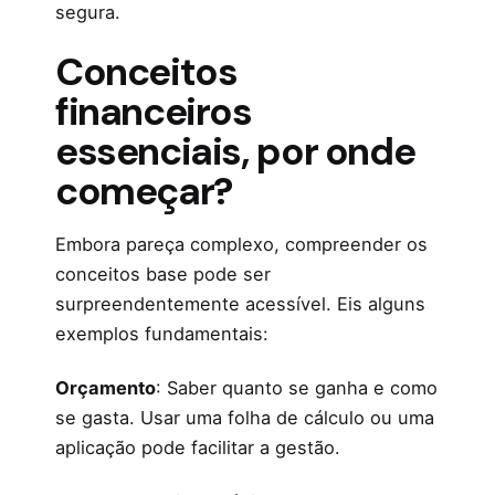
segura.
Conceitos
financeiros
essenciais, por onde
começar?
Embora pareça complexo, compreender os
conceitos base pode ser
surpreendentemente acessível. Eis alguns
exemplos fundamentais:
Orçamento
: Saber quanto se ganha e como
se gasta. Usar uma folha de cálculo ou uma
aplicação pode facilitar a gestão.