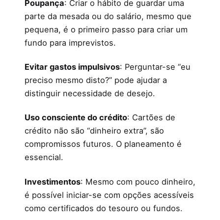
Poupança
: Criar o hábito de guardar uma
parte da mesada ou do salário, mesmo que
pequena, é o primeiro passo para criar um
fundo para imprevistos.
Evitar gastos impulsivos
: Perguntar-se “eu
preciso mesmo disto?” pode ajudar a
distinguir necessidade de desejo.
Uso consciente do crédito
: Cartões de
crédito não são “dinheiro extra”, são
compromissos futuros. O planeamento é
essencial.
Investimentos
: Mesmo com pouco dinheiro,
é possível iniciar-se com opções acessíveis
como certificados do tesouro ou fundos.