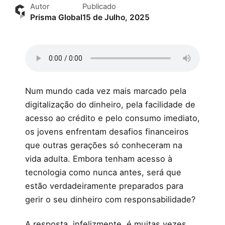
Autor
Publicado
Prisma Global
15 de Julho, 2025
Num mundo cada vez mais marcado pela
digitalização do dinheiro, pela facilidade de
acesso ao crédito e pelo consumo imediato,
os jovens enfrentam desafios financeiros
que outras gerações só conheceram na
vida adulta. Embora tenham acesso à
tecnologia como nunca antes, será que
estão verdadeiramente preparados para
gerir o seu dinheiro com responsabilidade?
A resposta, infelizmente, é muitas vezes