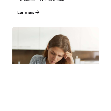
Ler mais