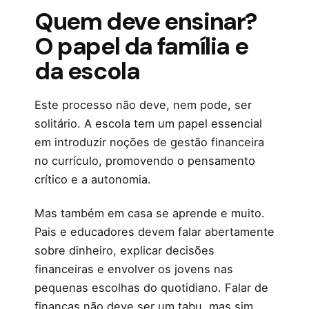
Quem deve ensinar?
O papel da família e
da escola
Este processo não deve, nem pode, ser
solitário. A escola tem um papel essencial
em introduzir noções de gestão financeira
no currículo, promovendo o pensamento
crítico e a autonomia.
Mas também em casa se aprende e muito.
Pais e educadores devem falar abertamente
sobre dinheiro, explicar decisões
financeiras e envolver os jovens nas
pequenas escolhas do quotidiano. Falar de
finanças não deve ser um tabu, mas sim