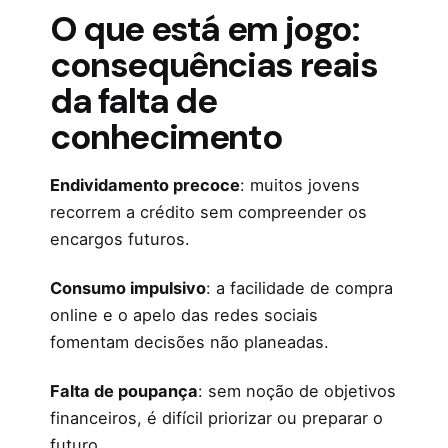
O que está em jogo:
consequências reais
da falta de
conhecimento
Endividamento precoce
: muitos jovens
recorrem a crédito sem compreender os
encargos futuros.
Consumo impulsivo
: a facilidade de compra
online e o apelo das redes sociais
fomentam decisões não planeadas.
Falta de poupança
: sem noção de objetivos
financeiros, é difícil priorizar ou preparar o
futuro.