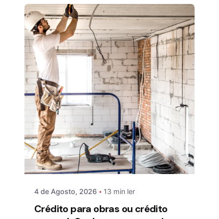
4 de Agosto, 2026
13 min ler
Crédito para obras ou crédito