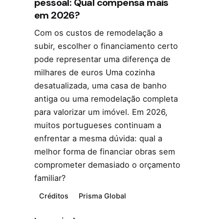
pessoal: Qual compensa mais
em 2026?
Com os custos de remodelação a
subir, escolher o financiamento certo
pode representar uma diferença de
milhares de euros Uma cozinha
desatualizada, uma casa de banho
antiga ou uma remodelação completa
para valorizar um imóvel. Em 2026,
muitos portugueses continuam a
enfrentar a mesma dúvida: qual a
melhor forma de financiar obras sem
comprometer demasiado o orçamento
familiar?
Créditos
Prisma Global