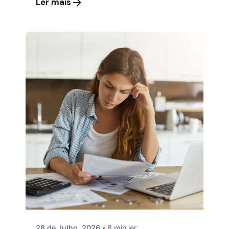
Ler mais
28 de Julho, 2026
8 min ler