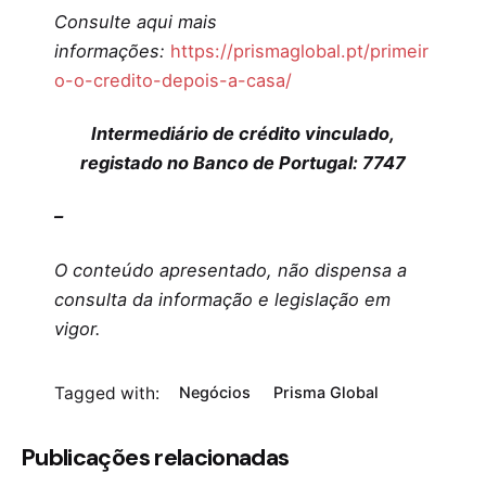
Consulte aqui mais
informações:
https://prismaglobal.pt/primeir
o-o-credito-depois-a-casa/
Intermediário de crédito vinculado,
registado no Banco de Portugal: 7747
–
O conteúdo apresentado, não dispensa a
consulta da informação e legislação em
vigor.
Tagged with:
Negócios
Prisma Global
Publicações relacionadas