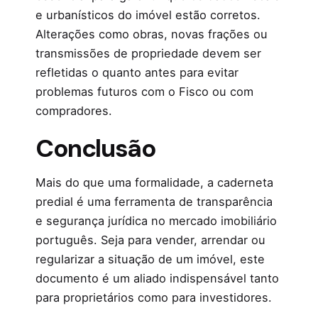
e urbanísticos do imóvel estão corretos.
Alterações como obras, novas frações ou
transmissões de propriedade devem ser
refletidas o quanto antes para evitar
problemas futuros com o Fisco ou com
compradores.
Conclusão
Mais do que uma formalidade, a caderneta
predial é uma ferramenta de transparência
e segurança jurídica no mercado imobiliário
português. Seja para vender, arrendar ou
regularizar a situação de um imóvel, este
documento é um aliado indispensável tanto
para proprietários como para investidores.