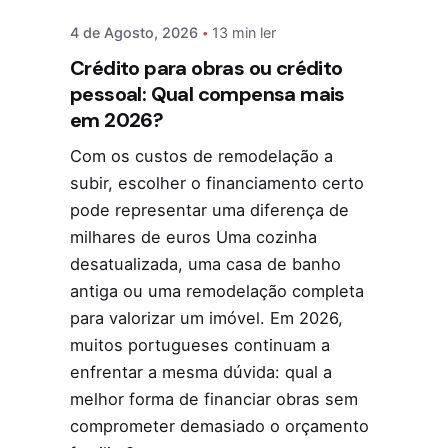
4 de Agosto, 2026
13 min ler
Crédito para obras ou crédito
pessoal: Qual compensa mais
em 2026?
Com os custos de remodelação a
subir, escolher o financiamento certo
pode representar uma diferença de
milhares de euros Uma cozinha
desatualizada, uma casa de banho
antiga ou uma remodelação completa
para valorizar um imóvel. Em 2026,
muitos portugueses continuam a
enfrentar a mesma dúvida: qual a
melhor forma de financiar obras sem
comprometer demasiado o orçamento