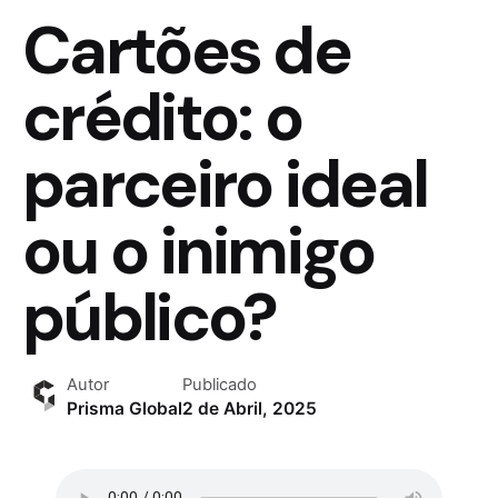
Cartões de
crédito: o
parceiro ideal
ou o inimigo
público?
Autor
Publicado
Prisma Global
2 de Abril, 2025