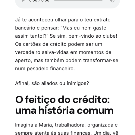
Já te aconteceu olhar para o teu extrato
bancário e pensar: “Mas eu nem gastei
assim tanto!?” Se sim, bem-vindo ao clube!
Os cartões de crédito podem ser um
verdadeiro salva-vidas em momentos de
aperto, mas também podem transformar-se
num pesadelo financeiro.
Afinal, são aliados ou inimigos?
O feitiço do crédito:
uma história comum
Imagina a Maria, trabalhadora, organizada e
sempre atenta às suas finanças. Um dia, vê