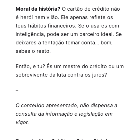
Moral da história?
O cartão de crédito não
é herói nem vilão. Ele apenas reflete os
teus hábitos financeiros. Se o usares com
inteligência, pode ser um parceiro ideal. Se
deixares a tentação tomar conta… bom,
sabes o resto.
Então, e tu? És um mestre do crédito ou um
sobrevivente da luta contra os juros?
–
O conteúdo apresentado, não dispensa a
consulta da informação e legislação em
vigor.