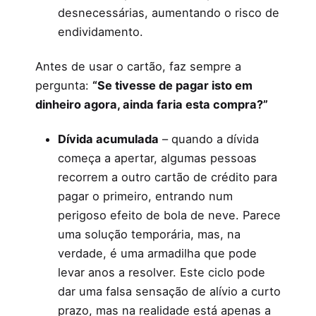
desnecessárias, aumentando o risco de
endividamento.
Antes de usar o cartão, faz sempre a
pergunta:
“Se tivesse de pagar isto em
dinheiro agora, ainda faria esta compra?”
Dívida acumulada
– quando a dívida
começa a apertar, algumas pessoas
recorrem a outro cartão de crédito para
pagar o primeiro, entrando num
perigoso efeito de bola de neve. Parece
uma solução temporária, mas, na
verdade, é uma armadilha que pode
levar anos a resolver. Este ciclo pode
dar uma falsa sensação de alívio a curto
prazo, mas na realidade está apenas a