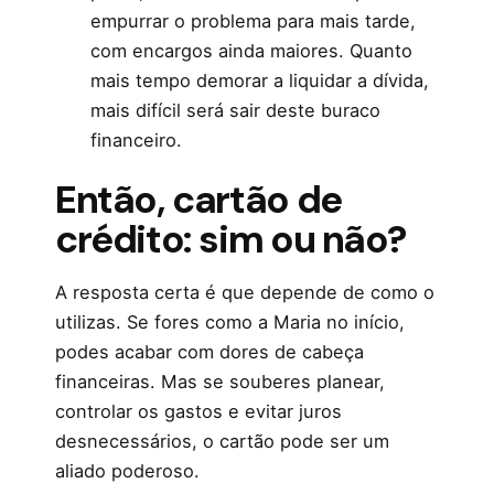
empurrar o problema para mais tarde,
com encargos ainda maiores. Quanto
mais tempo demorar a liquidar a dívida,
mais difícil será sair deste buraco
financeiro.
Então, cartão de
crédito: sim ou não?
A resposta certa é que depende de como o
utilizas. Se fores como a Maria no início,
podes acabar com dores de cabeça
financeiras. Mas se souberes planear,
controlar os gastos e evitar juros
desnecessários, o cartão pode ser um
aliado poderoso.