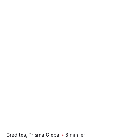
Créditos
Prisma Global
8 min ler