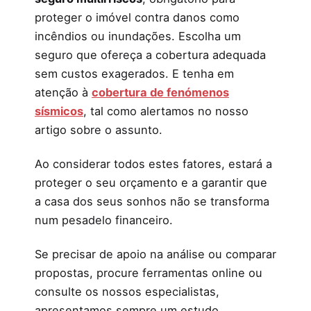
proteger o imóvel contra danos como
incêndios ou inundações. Escolha um
seguro que ofereça a cobertura adequada
sem custos exagerados. E tenha em
atenção à
cobertura de fenómenos
sísmicos
, tal como alertamos no nosso
artigo sobre o assunto.
Ao considerar todos estes fatores, estará a
proteger o seu orçamento e a garantir que
a casa dos seus sonhos não se transforma
num pesadelo financeiro.
Se precisar de apoio na análise ou comparar
propostas, procure ferramentas online ou
consulte os nossos especialistas,
apresentamos sempre um estudo