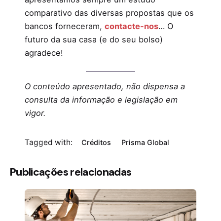
comparativo das diversas propostas que os
bancos forneceram,
contacte-nos
… O
futuro da sua casa (e do seu bolso)
agradece!
O conteúdo apresentado, não dispensa a
consulta da informação e legislação em
vigor.
Tagged with:
Créditos
Prisma Global
Publicações relacionadas