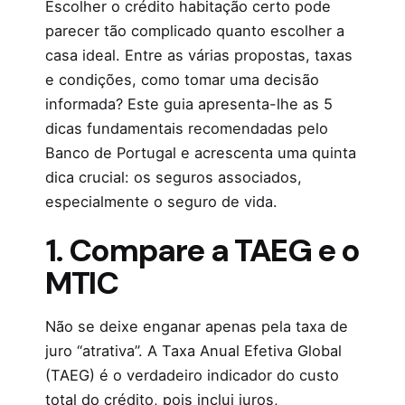
Escolher o crédito habitação certo pode
parecer tão complicado quanto escolher a
casa ideal. Entre as várias propostas, taxas
e condições, como tomar uma decisão
informada? Este guia apresenta-lhe as 5
dicas fundamentais recomendadas pelo
Banco de Portugal e acrescenta uma quinta
dica crucial: os seguros associados,
especialmente o seguro de vida.
1. Compare a TAEG e o
MTIC
Não se deixe enganar apenas pela taxa de
juro “atrativa”. A Taxa Anual Efetiva Global
(TAEG) é o verdadeiro indicador do custo
total do crédito, pois inclui juros,