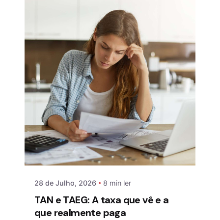
28 de Julho, 2026
8 min ler
TAN e TAEG: A taxa que vê e a
que realmente paga