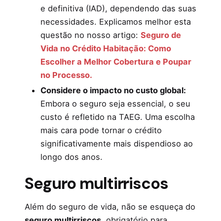
e definitiva (IAD), dependendo das suas
necessidades. Explicamos melhor esta
questão no nosso artigo:
Seguro de
Vida no Crédito Habitação: Como
Escolher a Melhor Cobertura e Poupar
no Processo.
Considere o impacto no custo global:
Embora o seguro seja essencial, o seu
custo é refletido na TAEG. Uma escolha
mais cara pode tornar o crédito
significativamente mais dispendioso ao
longo dos anos.
Seguro multirriscos
Além do seguro de vida, não se esqueça do
seguro multirriscos
, obrigatório para