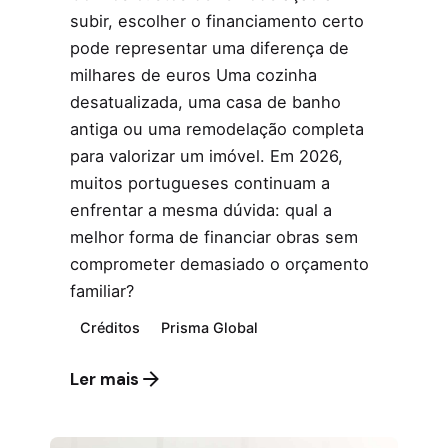
subir, escolher o financiamento certo
pode representar uma diferença de
milhares de euros Uma cozinha
desatualizada, uma casa de banho
antiga ou uma remodelação completa
para valorizar um imóvel. Em 2026,
muitos portugueses continuam a
enfrentar a mesma dúvida: qual a
melhor forma de financiar obras sem
comprometer demasiado o orçamento
familiar?
Créditos
Prisma Global
Ler mais