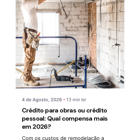
4 de Agosto, 2026
13 min ler
Crédito para obras ou crédito
pessoal: Qual compensa mais
em 2026?
Com os custos de remodelação a