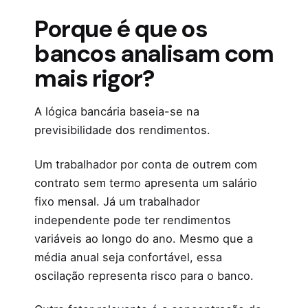
Porque é que os
bancos analisam com
mais rigor?
A lógica bancária baseia-se na
previsibilidade dos rendimentos.
Um trabalhador por conta de outrem com
contrato sem termo apresenta um salário
fixo mensal. Já um trabalhador
independente pode ter rendimentos
variáveis ao longo do ano. Mesmo que a
média anual seja confortável, essa
oscilação representa risco para o banco.