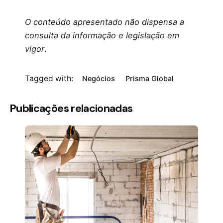
O conteúdo apresentado não dispensa a
consulta da informação e legislação em
vigor
.
Tagged with:
Negócios
Prisma Global
Publicações relacionadas