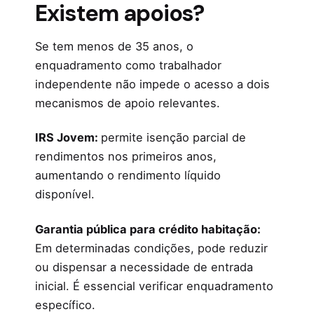
Existem apoios?
Se tem menos de 35 anos, o
enquadramento como trabalhador
independente não impede o acesso a dois
mecanismos de apoio relevantes.
IRS Jovem:
permite isenção parcial de
rendimentos nos primeiros anos,
aumentando o rendimento líquido
disponível.
Garantia pública para crédito habitação:
Em determinadas condições, pode reduzir
ou dispensar a necessidade de entrada
inicial. É essencial verificar enquadramento
específico.