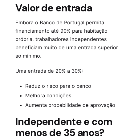
Valor de entrada
Embora o Banco de Portugal permita
financiamento até 90% para habitação
própria, trabalhadores independentes
beneficiam muito de uma entrada superior
ao mínimo.
Uma entrada de 20% a 30%:
Reduz o risco para o banco
Melhora condições
Aumenta probabilidade de aprovação
Independente e com
menos de 35 anos?