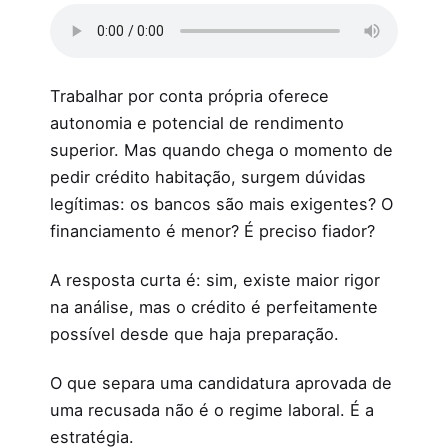
Trabalhar por conta própria oferece
autonomia e potencial de rendimento
superior. Mas quando chega o momento de
pedir crédito habitação, surgem dúvidas
legítimas: os bancos são mais exigentes? O
financiamento é menor? É preciso fiador?
A resposta curta é: sim, existe maior rigor
na análise, mas o crédito é perfeitamente
possível desde que haja preparação.
O que separa uma candidatura aprovada de
uma recusada não é o regime laboral. É a
estratégia.