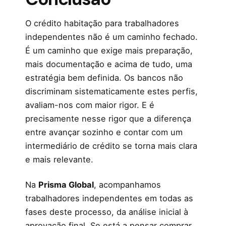
O crédito habitação para trabalhadores
independentes não é um caminho fechado.
É um caminho que exige mais preparação,
mais documentação e acima de tudo, uma
estratégia bem definida. Os bancos não
discriminam sistematicamente estes perfis,
avaliam-nos com maior rigor. E é
precisamente nesse rigor que a diferença
entre avançar sozinho e contar com um
intermediário de crédito se torna mais clara
e mais relevante.
Na
Prisma Global
, acompanhamos
trabalhadores independentes em todas as
fases deste processo, da análise inicial à
aprovação final. Se está a pensar comprar