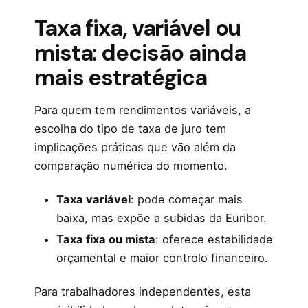
Taxa fixa, variável ou
mista: decisão ainda
mais estratégica
Para quem tem rendimentos variáveis, a
escolha do tipo de taxa de juro tem
implicações práticas que vão além da
comparação numérica do momento.
Taxa variável
: pode começar mais
baixa, mas expõe a subidas da Euribor.
Taxa fixa ou mista
: oferece estabilidade
orçamental e maior controlo financeiro.
Para trabalhadores independentes, esta