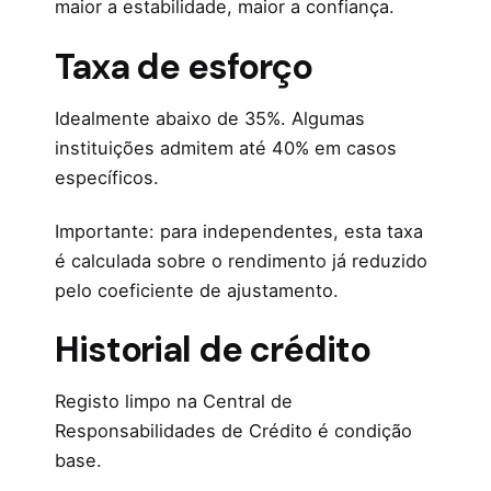
maior a estabilidade, maior a confiança.
Taxa de esforço
Idealmente abaixo de 35%. Algumas
instituições admitem até 40% em casos
específicos.
Importante: para independentes, esta taxa
é calculada sobre o rendimento já reduzido
pelo coeficiente de ajustamento.
Historial de crédito
Registo limpo na Central de
Responsabilidades de Crédito é condição
base.