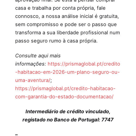
casa e trabalha por conta própria, fale
connosco, a nossa análise inicial é gratuita,
sem compromisso e pode ser o passo que
transforma a sua liberdade profissional num
passo seguro rumo à casa própria.
Consulte aqui mais
informações:
https://prismaglobal.pt/credito
-habitacao-em-2026-um-plano-seguro-ou-
uma-aventura/
;
https://prismaglobal.pt/credito-habitacao-
com-garantia-do-estado-documentacao/
Intermediário de crédito vinculado,
registado no Banco de Portugal: 7747
–