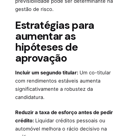
previsibilidade pode ser determinante na
gestão de risco.
Estratégias para
aumentar as
hipóteses de
aprovação
Incluir um segundo titular:
Um co-titular
com rendimentos estáveis aumenta
significativamente a robustez da
candidatura.
Reduzir a taxa de esforço antes de pedir
crédito:
Liquidar créditos pessoais ou
automóvel melhora o rácio decisivo na