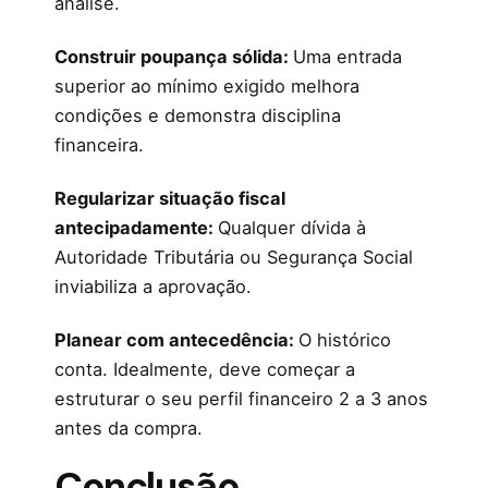
análise.
Construir poupança sólida:
Uma entrada
superior ao mínimo exigido melhora
condições e demonstra disciplina
financeira.
Regularizar situação fiscal
antecipadamente:
Qualquer dívida à
Autoridade Tributária ou Segurança Social
inviabiliza a aprovação.
Planear com antecedência:
O histórico
conta. Idealmente, deve começar a
estruturar o seu perfil financeiro 2 a 3 anos
antes da compra.
Conclusão