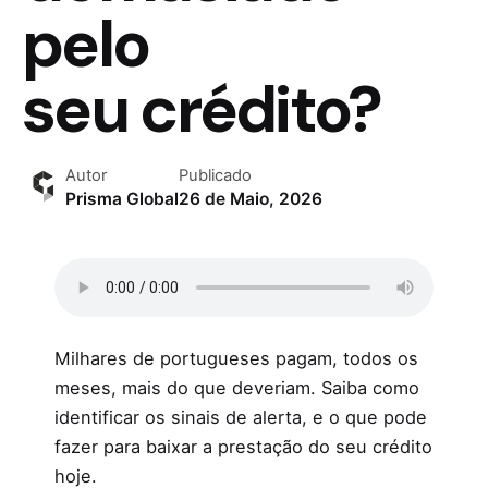
pelo
seu crédito?
Autor
Publicado
Prisma Global
26 de Maio, 2026
Milhares de portugueses pagam, todos os
meses, mais do que deveriam. Saiba como
identificar os sinais de alerta, e o que pode
fazer para baixar a prestação do seu crédito
hoje.