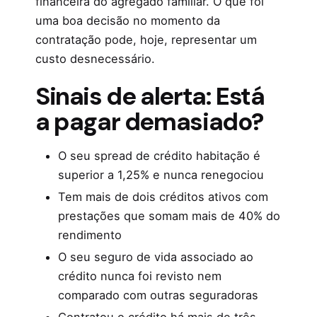
financeira do agregado familiar. O que foi
uma boa decisão no momento da
contratação pode, hoje, representar um
custo desnecessário.
Sinais de alerta: Está
a pagar demasiado?
O seu spread de crédito habitação é
superior a 1,25% e nunca renegociou
Tem mais de dois créditos ativos com
prestações que somam mais de 40% do
rendimento
O seu seguro de vida associado ao
crédito nunca foi revisto nem
comparado com outras seguradoras