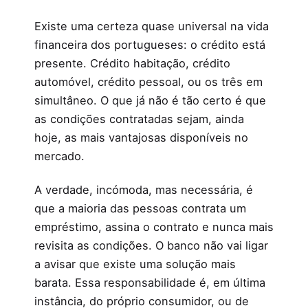
Existe uma certeza quase universal na vida
financeira dos portugueses: o crédito está
presente. Crédito habitação, crédito
automóvel, crédito pessoal, ou os três em
simultâneo. O que já não é tão certo é que
as condições contratadas sejam, ainda
hoje, as mais vantajosas disponíveis no
mercado.
A verdade, incómoda, mas necessária, é
que a maioria das pessoas contrata um
empréstimo, assina o contrato e nunca mais
revisita as condições. O banco não vai ligar
a avisar que existe uma solução mais
barata. Essa responsabilidade é, em última
instância, do próprio consumidor, ou de