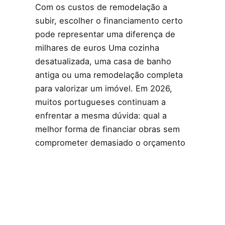
Com os custos de remodelação a
subir, escolher o financiamento certo
pode representar uma diferença de
milhares de euros Uma cozinha
desatualizada, uma casa de banho
antiga ou uma remodelação completa
para valorizar um imóvel. Em 2026,
muitos portugueses continuam a
enfrentar a mesma dúvida: qual a
melhor forma de financiar obras sem
comprometer demasiado o orçamento
familiar?
Créditos
Prisma Global
Ler mais