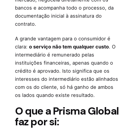
bancos e acompanha todo o processo, da
documentação inicial à assinatura do
contrato.
A grande vantagem para o consumidor é
clara:
o serviço não tem qualquer custo
. O
intermediário é remunerado pelas
instituições financeiras, apenas quando o
crédito é aprovado. Isto significa que os
interesses do intermediário estão alinhados
com os do cliente, só há ganho de ambos
os lados quando existe resultado.
O que a Prisma Global
faz por si: