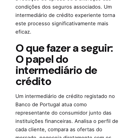
condições dos seguros associados. Um
intermediário de crédito experiente torna
este processo significativamente mais
eficaz.
O que fazer a seguir:
O papel do
intermediário de
crédito
Um intermediário de crédito registado no
Banco de Portugal atua como
representante do consumidor junto das
instituições financeiras. Analisa o perfil de
cada cliente, compara as ofertas do
mercado, negoceia diretamente com os