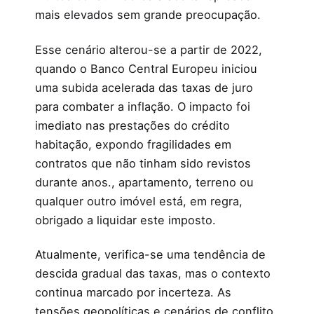
mais elevados sem grande preocupação.
Esse cenário alterou-se a partir de 2022,
quando o Banco Central Europeu iniciou
uma subida acelerada das taxas de juro
para combater a inflação. O impacto foi
imediato nas prestações do crédito
habitação, expondo fragilidades em
contratos que não tinham sido revistos
durante anos., apartamento, terreno ou
qualquer outro imóvel está, em regra,
obrigado a liquidar este imposto.
Atualmente, verifica-se uma tendência de
descida gradual das taxas, mas o contexto
continua marcado por incerteza. As
tensões geopolíticas e cenários de conflito