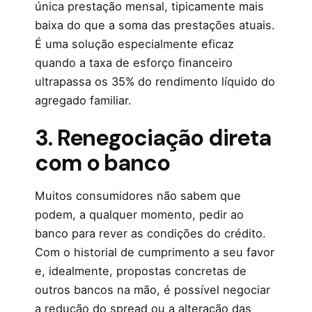
única prestação mensal, tipicamente mais
baixa do que a soma das prestações atuais.
É uma solução especialmente eficaz
quando a taxa de esforço financeiro
ultrapassa os 35% do rendimento líquido do
agregado familiar.
3. Renegociação direta
com o banco
Muitos consumidores não sabem que
podem, a qualquer momento, pedir ao
banco para rever as condições do crédito.
Com o historial de cumprimento a seu favor
e, idealmente, propostas concretas de
outros bancos na mão, é possível negociar
a redução do spread ou a alteração das