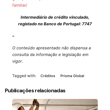
familiar/
Intermediário de crédito vinculado,
registado no Banco de Portugal: 7747
–
O conteúdo apresentado não dispensa a
consulta da informação e legislação em
vigor
.
Tagged with:
Créditos
Prisma Global
Publicações relacionadas