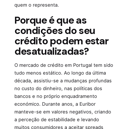
quem o representa.
Porque é que as
condições do seu
crédito podem estar
desatualizadas?
O mercado de crédito em Portugal tem sido
tudo menos estático. Ao longo da última
década, assistiu-se a mudanças profundas
no custo do dinheiro, nas políticas dos
bancos e no próprio enquadramento
económico. Durante anos, a Euribor
manteve-se em valores negativos, criando
a perceção de estabilidade e levando
muitos consumidores a aceitar spreads