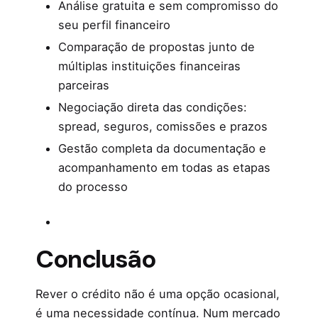
Análise gratuita e sem compromisso do
seu perfil financeiro
Comparação de propostas junto de
múltiplas instituições financeiras
parceiras
Negociação direta das condições:
spread, seguros, comissões e prazos
Gestão completa da documentação e
acompanhamento em todas as etapas
do processo
Conclusão
Rever o crédito não é uma opção ocasional,
é uma necessidade contínua. Num mercado