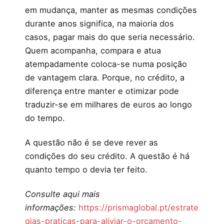
em mudança, manter as mesmas condições
durante anos significa, na maioria dos
casos, pagar mais do que seria necessário.
Quem acompanha, compara e atua
atempadamente coloca-se numa posição
de vantagem clara. Porque, no crédito, a
diferença entre manter e otimizar pode
traduzir-se em milhares de euros ao longo
do tempo.
A questão não é se deve rever as
condições do seu crédito. A questão é há
quanto tempo o devia ter feito.
Consulte aqui mais
informações:
https://prismaglobal.pt/estrate
gias-praticas-para-aliviar-o-orcamento-