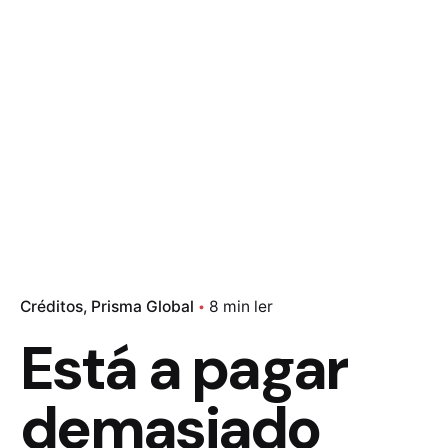
Créditos
Prisma Global
8 min ler
Está a pagar
demasiado