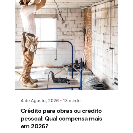
4 de Agosto, 2026
13 min ler
Crédito para obras ou crédito
pessoal: Qual compensa mais
em 2026?