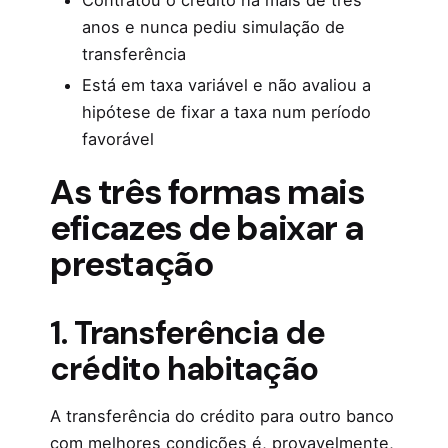
Contratou o crédito há mais de três
anos e nunca pediu simulação de
transferência
Está em taxa variável e não avaliou a
hipótese de fixar a taxa num período
favorável
As três formas mais
eficazes de baixar a
prestação
1. Transferência de
crédito habitação
A transferência do crédito para outro banco
com melhores condições é, provavelmente,