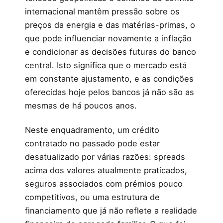
internacional mantêm pressão sobre os
preços da energia e das matérias-primas, o
que pode influenciar novamente a inflação
e condicionar as decisões futuras do banco
central. Isto significa que o mercado está
em constante ajustamento, e as condições
oferecidas hoje pelos bancos já não são as
mesmas de há poucos anos.
Neste enquadramento, um crédito
contratado no passado pode estar
desatualizado por várias razões: spreads
acima dos valores atualmente praticados,
seguros associados com prémios pouco
competitivos, ou uma estrutura de
financiamento que já não reflete a realidade