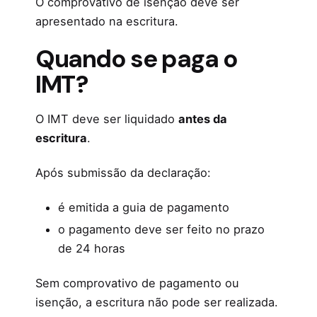
O comprovativo de isenção deve ser
apresentado na escritura.
Quando se paga o
IMT?
O IMT deve ser liquidado
antes da
escritura
.
Após submissão da declaração:
é emitida a guia de pagamento
o pagamento deve ser feito no prazo
de 24 horas
Sem comprovativo de pagamento ou
isenção, a escritura não pode ser realizada.