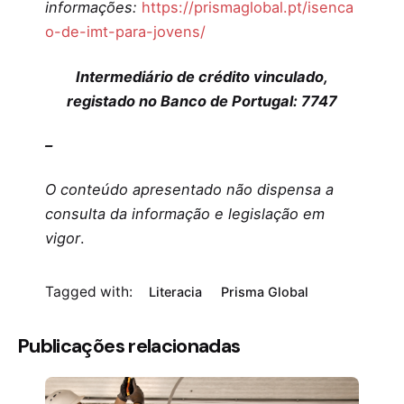
informações:
https://prismaglobal.pt/isenca
o-de-imt-para-jovens/
Intermediário de crédito vinculado,
registado no Banco de Portugal: 7747
–
O conteúdo apresentado não dispensa a
consulta da informação e legislação em
vigor
.
Tagged with:
Literacia
Prisma Global
Publicações relacionadas