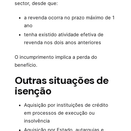
sector, desde que:
a revenda ocorra no prazo máximo de 1
ano
tenha existido atividade efetiva de
revenda nos dois anos anteriores
O incumprimento implica a perda do
benefício.
Outras situações de
isenção
Aquisição por instituições de crédito
em processos de execução ou
insolvência
Aquisição por Estado, autarquias e