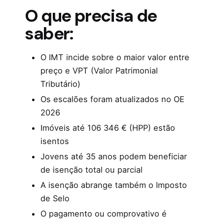
O que precisa de
saber:
O IMT incide sobre o maior valor entre
preço e VPT (Valor Patrimonial
Tributário)
Os escalões foram atualizados no OE
2026
Imóveis até 106 346 € (HPP) estão
isentos
Jovens até 35 anos podem beneficiar
de isenção total ou parcial
A isenção abrange também o Imposto
de Selo
O pagamento ou comprovativo é