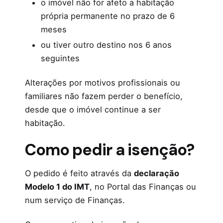
o imóvel não for afeto a habitação
própria permanente no prazo de 6
meses
ou tiver outro destino nos 6 anos
seguintes
Alterações por motivos profissionais ou
familiares não fazem perder o benefício,
desde que o imóvel continue a ser
habitação.
Como pedir a isenção?
O pedido é feito através da
declaração
Modelo 1 do IMT
, no Portal das Finanças ou
num serviço de Finanças.