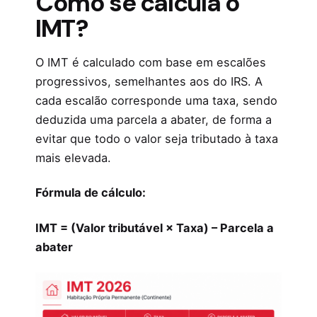
Como se calcula o
IMT?
O IMT é calculado com base em escalões
progressivos, semelhantes aos do IRS. A
cada escalão corresponde uma taxa, sendo
deduzida uma parcela a abater, de forma a
evitar que todo o valor seja tributado à taxa
mais elevada.
Fórmula de cálculo:
IMT = (Valor tributável × Taxa) – Parcela a
abater