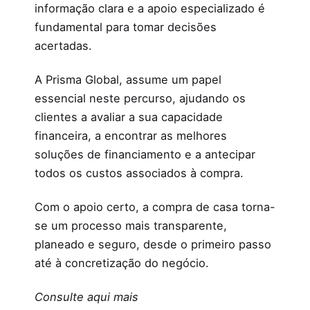
informação clara e a apoio especializado é
fundamental para tomar decisões
acertadas.
A Prisma Global, assume um papel
essencial neste percurso, ajudando os
clientes a avaliar a sua capacidade
financeira, a encontrar as melhores
soluções de financiamento e a antecipar
todos os custos associados à compra.
Com o apoio certo, a compra de casa torna-
se um processo mais transparente,
planeado e seguro, desde o primeiro passo
até à concretização do negócio.
Consulte aqui mais