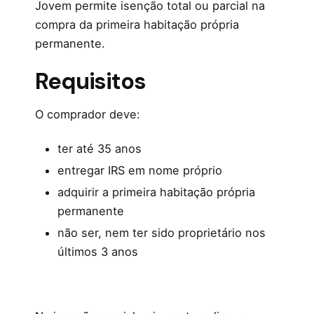
Jovem permite isenção total ou parcial na
compra da primeira habitação própria
permanente.
Requisitos
O comprador deve:
ter até 35 anos
entregar IRS em nome próprio
adquirir a primeira habitação própria
permanente
não ser, nem ter sido proprietário nos
últimos 3 anos