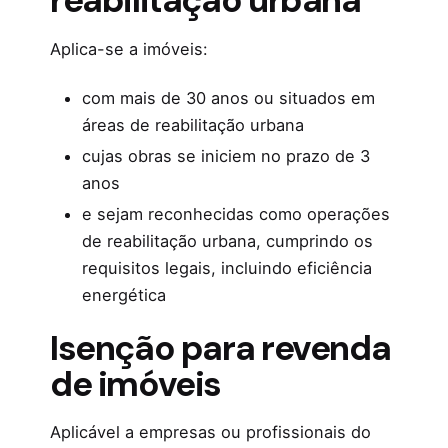
reabilitação urbana
Aplica-se a imóveis:
com mais de 30 anos ou situados em
áreas de reabilitação urbana
cujas obras se iniciem no prazo de 3
anos
e sejam reconhecidas como operações
de reabilitação urbana, cumprindo os
requisitos legais, incluindo eficiência
energética
Isenção para revenda
de imóveis
Aplicável a empresas ou profissionais do