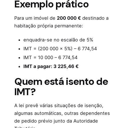
Exemplo prático
Para um imóvel de
200 000 €
destinado a
habitação própria permanente:
enquadra-se no escalão de 5%
IMT = (200 000 × 5%) – 6 774,54
IMT = 10 000 – 6 774,54
IMT a pagar: 3 225,46 €
Quem está isento de
IMT?
A lei prevê várias situações de isenção,
algumas automáticas, outras dependentes
de pedido prévio junto da Autoridade