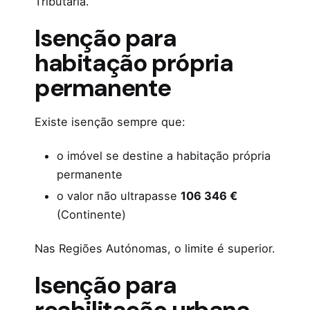
Tributária.
Isenção para
habitação própria
permanente
Existe isenção sempre que:
o imóvel se destine a habitação própria
permanente
o valor não ultrapasse
106 346 €
(Continente)
Nas Regiões Autónomas, o limite é superior.
Isenção para