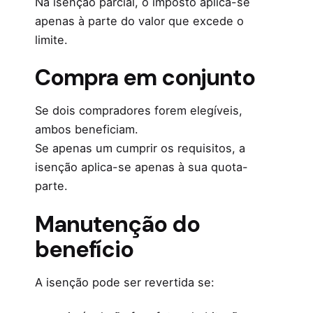
Na isenção parcial, o imposto aplica-se
apenas à parte do valor que excede o
limite.
Compra em conjunto
Se dois compradores forem elegíveis,
ambos beneficiam.
Se apenas um cumprir os requisitos, a
isenção aplica-se apenas à sua quota-
parte.
Manutenção do
benefício
A isenção pode ser revertida se: