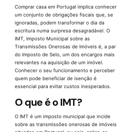
Comprar casa em Portugal implica conhecer
um conjunto de obrigações fiscais que, se
ignoradas, podem transformar o dia da
escritura numa surpresa desagradável. O
IMT, Imposto Municipal sobre as
Transmissões Onerosas de Imóveis é, a par
do Imposto de Selo, um dos encargos mais
relevantes na aquisição de um imóvel.
Conhecer o seu funcionamento e perceber
quem pode beneficiar de isenção é
essencial para evitar custos inesperados.
O que é o IMT?
O IMT é um imposto municipal que incide
sobre as transmissões onerosas de imóveis