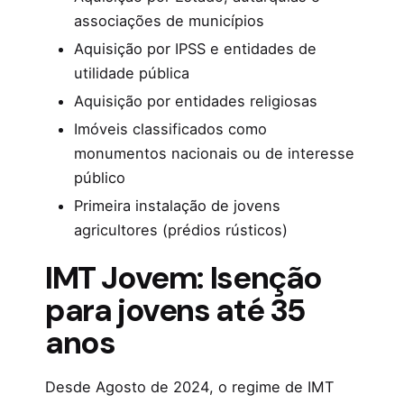
associações de municípios
Aquisição por IPSS e entidades de
utilidade pública
Aquisição por entidades religiosas
Imóveis classificados como
monumentos nacionais ou de interesse
público
Primeira instalação de jovens
agricultores (prédios rústicos)
IMT Jovem: Isenção
para jovens até 35
anos
Desde Agosto de 2024, o regime de IMT