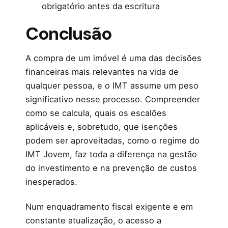
obrigatório antes da escritura
Conclusão
A compra de um imóvel é uma das decisões
financeiras mais relevantes na vida de
qualquer pessoa, e o IMT assume um peso
significativo nesse processo. Compreender
como se calcula, quais os escalões
aplicáveis e, sobretudo, que isenções
podem ser aproveitadas, como o regime do
IMT Jovem, faz toda a diferença na gestão
do investimento e na prevenção de custos
inesperados.
Num enquadramento fiscal exigente e em
constante atualização, o acesso a