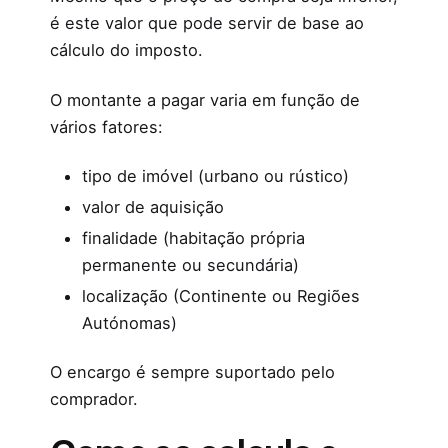
é este valor que pode servir de base ao
cálculo do imposto.
O montante a pagar varia em função de
vários fatores:
tipo de imóvel (urbano ou rústico)
valor de aquisição
finalidade (habitação própria
permanente ou secundária)
localização (Continente ou Regiões
Autónomas)
O encargo é sempre suportado pelo
comprador.