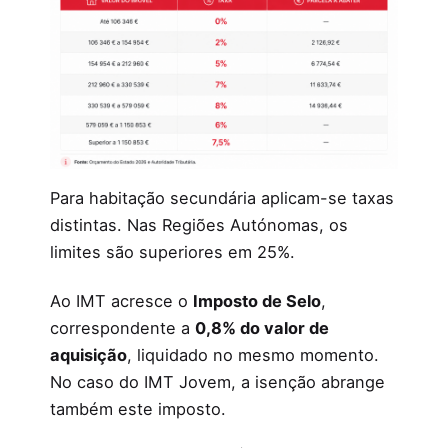
Para habitação secundária aplicam-se taxas
distintas. Nas Regiões Autónomas, os
limites são superiores em 25%.
Ao IMT acresce o
Imposto de Selo
,
correspondente a
0,8% do valor de
aquisição
, liquidado no mesmo momento.
No caso do IMT Jovem, a isenção abrange
também este imposto.