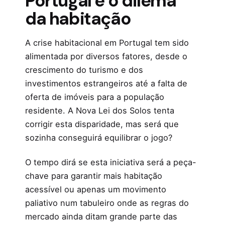
Portugal e o dilema
da habitação
A crise habitacional em Portugal tem sido
alimentada por diversos fatores, desde o
crescimento do turismo e dos
investimentos estrangeiros até a falta de
oferta de imóveis para a população
residente. A Nova Lei dos Solos tenta
corrigir esta disparidade, mas será que
sozinha conseguirá equilibrar o jogo?
O tempo dirá se esta iniciativa será a peça-
chave para garantir mais habitação
acessível ou apenas um movimento
paliativo num tabuleiro onde as regras do
mercado ainda ditam grande parte das