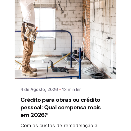
4 de Agosto, 2026
13 min ler
Crédito para obras ou crédito
pessoal: Qual compensa mais
em 2026?
Com os custos de remodelação a