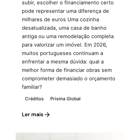
subir, escolher o financiamento certo
pode representar uma diferença de
milhares de euros Uma cozinha
desatualizada, uma casa de banho
antiga ou uma remodelação completa
para valorizar um imóvel. Em 2026,
muitos portugueses continuam a
enfrentar a mesma dúvida: qual a
melhor forma de financiar obras sem
comprometer demasiado o orçamento
familiar?
Créditos
Prisma Global
Ler mais