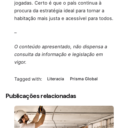
jogadas. Certo é que o país continua à
procura da estratégia ideal para tornar a
habitação mais justa e acessível para todos.
–
O conteúdo apresentado, não dispensa a
consulta da informação e legislação em
vigor.
Tagged with:
Literacia
Prisma Global
Publicações relacionadas