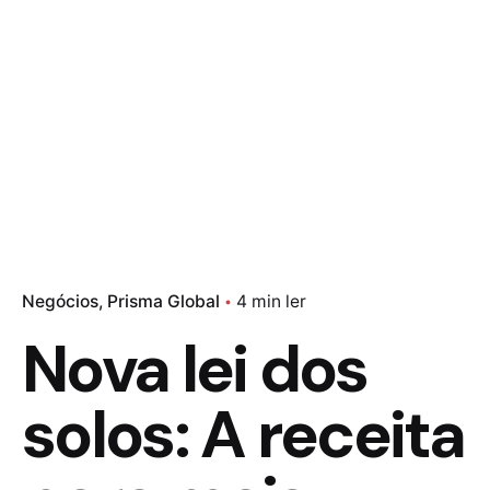
Negócios
Prisma Global
4 min ler
Nova lei dos
solos: A receita