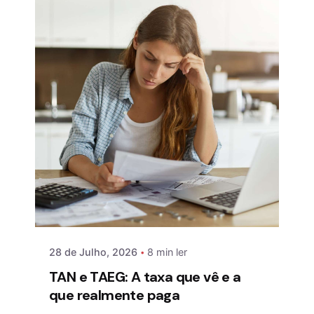
28 de Julho, 2026
8 min ler
TAN e TAEG: A taxa que vê e a
que realmente paga