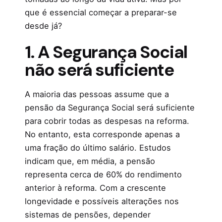
que é essencial começar a preparar-se
desde já?
1. A Segurança Social
não será suficiente
A maioria das pessoas assume que a
pensão da Segurança Social será suficiente
para cobrir todas as despesas na reforma.
No entanto, esta corresponde apenas a
uma fração do último salário. Estudos
indicam que, em média, a pensão
representa cerca de 60% do rendimento
anterior à reforma. Com a crescente
longevidade e possíveis alterações nos
sistemas de pensões, depender