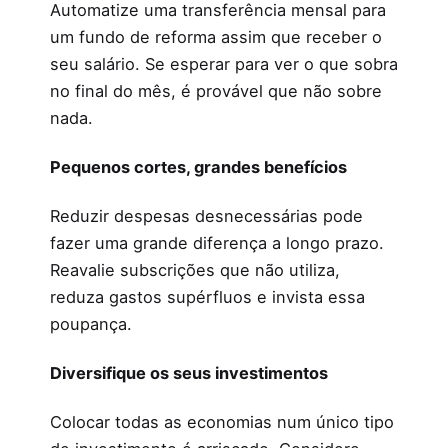
Automatize uma transferência mensal para
um fundo de reforma assim que receber o
seu salário. Se esperar para ver o que sobra
no final do mês, é provável que não sobre
nada.
Pequenos cortes, grandes benefícios
Reduzir despesas desnecessárias pode
fazer uma grande diferença a longo prazo.
Reavalie subscrições que não utiliza,
reduza gastos supérfluos e invista essa
poupança.
Diversifique os seus investimentos
Colocar todas as economias num único tipo