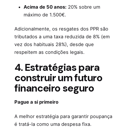
Acima de 50 anos:
20% sobre um
máximo de 1.500€.
Adicionalmente, os resgates dos PPR são
tributados a uma taxa reduzida de 8% (em
vez dos habituais 28%), desde que
respeitem as condições legais.
4. Estratégias para
construir um futuro
financeiro seguro
Pague a si primeiro
A melhor estratégia para garantir poupança
é tratá-la como uma despesa fixa.