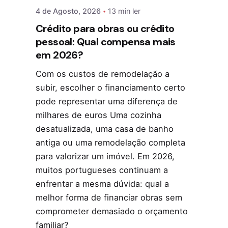
4 de Agosto, 2026
13 min ler
Crédito para obras ou crédito
pessoal: Qual compensa mais
em 2026?
Com os custos de remodelação a
subir, escolher o financiamento certo
pode representar uma diferença de
milhares de euros Uma cozinha
desatualizada, uma casa de banho
antiga ou uma remodelação completa
para valorizar um imóvel. Em 2026,
muitos portugueses continuam a
enfrentar a mesma dúvida: qual a
melhor forma de financiar obras sem
comprometer demasiado o orçamento
familiar?