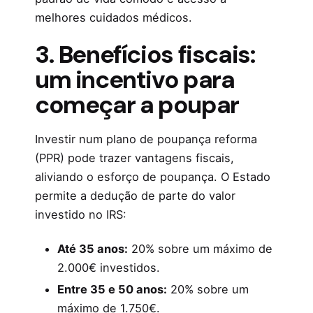
melhores cuidados médicos.
3. Benefícios fiscais:
um incentivo para
começar a poupar
Investir num plano de poupança reforma
(PPR) pode trazer vantagens fiscais,
aliviando o esforço de poupança. O Estado
permite a dedução de parte do valor
investido no IRS:
Até 35 anos:
20% sobre um máximo de
2.000€ investidos.
Entre 35 e 50 anos:
20% sobre um
máximo de 1.750€.