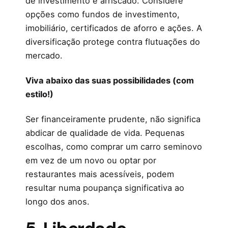
de investimento é arriscado. Considere
opções como fundos de investimento,
imobiliário, certificados de aforro e ações. A
diversificação protege contra flutuações do
mercado.
Viva abaixo das suas possibilidades (com
estilo!)
Ser financeiramente prudente, não significa
abdicar de qualidade de vida. Pequenas
escolhas, como comprar um carro seminovo
em vez de um novo ou optar por
restaurantes mais acessíveis, podem
resultar numa poupança significativa ao
longo dos anos.