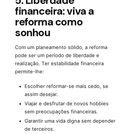
5. Liberdade
financeira: viva a
reforma como
sonhou
Com um planeamento sólido, a reforma
pode ser um período de liberdade e
realização. Ter estabilidade financeira
permite-lhe:
Escolher reformar-se mais cedo, se
assim desejar.
Viajar e desfrutar de novos hobbies
sem preocupações financeiras.
Garantir uma vida digna sem depender
de terceiros.