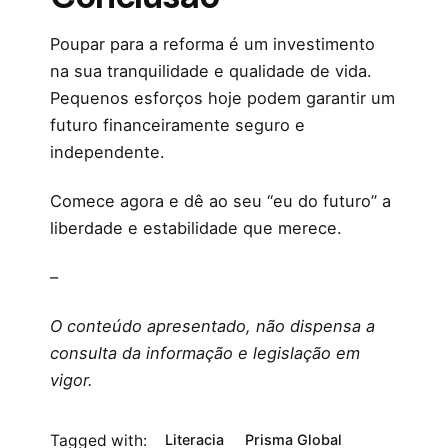
Poupar para a reforma é um investimento
na sua tranquilidade e qualidade de vida.
Pequenos esforços hoje podem garantir um
futuro financeiramente seguro e
independente.
Comece agora e dê ao seu “eu do futuro” a
liberdade e estabilidade que merece.
–
O conteúdo apresentado, não dispensa a
consulta da informação e legislação em
vigor.
Tagged with:
Literacia
Prisma Global