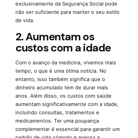
exclusivamente da Segurança Social pode
não ser suficiente para manter o seu estilo
de vida.
2. Aumentam os
custos com a idade
Com o avanço da medicina, vivemos mais
tempo, o que é uma ótima notícia. No
entanto, isso também significa que o
dinheiro acumulado tem de durar mais
anos. Além disso, os custos com saúde
aumentam significativamente com a idade,
incluindo consultas, tratamentos e
medicamentos. Ter uma poupança
complementar é essencial para garantir um
padrão de vida cómodo e acesso a