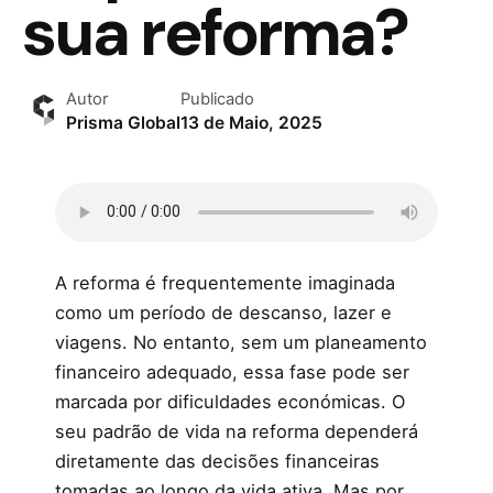
sua reforma?
Autor
Publicado
Prisma Global
13 de Maio, 2025
A reforma é frequentemente imaginada
como um período de descanso, lazer e
viagens. No entanto, sem um planeamento
financeiro adequado, essa fase pode ser
marcada por dificuldades económicas. O
seu padrão de vida na reforma dependerá
diretamente das decisões financeiras
tomadas ao longo da vida ativa. Mas por