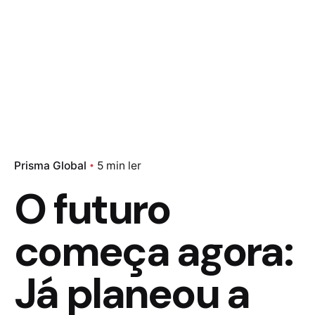
Prisma Global
5 min ler
O futuro
começa agora:
Já planeou a