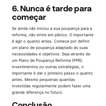
6. Nunca é tarde para
começar
Se ainda não iniciou a sua poupança para a
reforma, não entre em pânico. O importante
é agir o quanto antes. Comece por definir
um plano de poupança adaptado às suas
necessidades e objetivos. Seja através de
um Plano de Poupança Reforma (PPR),
investimentos ou outras estratégias, o
importante é dar o primeiro passo o quanto
antes. Mesmo pequenas quantias
investidas regularmente podem fazer uma
grande diferença no futuro.
Conclusão