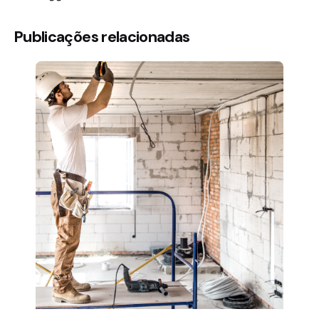
Publicações relacionadas