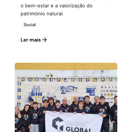
o bem-estar e a valorização do
património natural.
Social
Ler mais