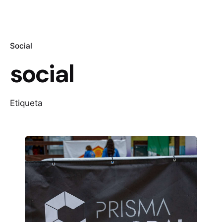
Social
social
Etiqueta