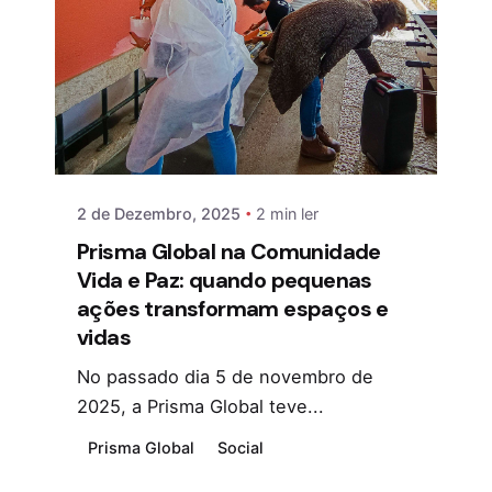
2 de Dezembro, 2025
2 min ler
Prisma Global na Comunidade
Vida e Paz: quando pequenas
ações transformam espaços e
vidas
No passado dia 5 de novembro de
2025, a Prisma Global teve...
Prisma Global
Social