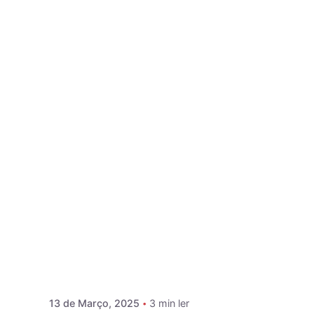
13 de Março, 2025
3 min ler