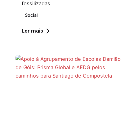
fossilizadas.
Social
Ler mais