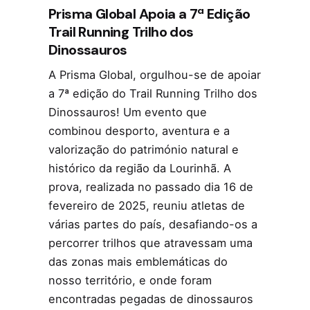
Prisma Global Apoia a 7ª Edição
Trail Running Trilho dos
Dinossauros
A Prisma Global, orgulhou-se de apoiar
a 7ª edição do Trail Running Trilho dos
Dinossauros! Um evento que
combinou desporto, aventura e a
valorização do património natural e
histórico da região da Lourinhã. A
prova, realizada no passado dia 16 de
fevereiro de 2025, reuniu atletas de
várias partes do país, desafiando-os a
percorrer trilhos que atravessam uma
das zonas mais emblemáticas do
nosso território, e onde foram
encontradas pegadas de dinossauros