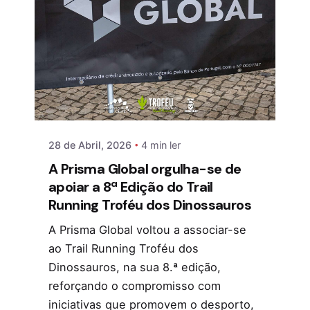
28 de Abril, 2026
4 min ler
A Prisma Global orgulha-se de
apoiar a 8ª Edição do Trail
Running Troféu dos Dinossauros
A Prisma Global voltou a associar-se
ao Trail Running Troféu dos
Dinossauros, na sua 8.ª edição,
reforçando o compromisso com
iniciativas que promovem o desporto,