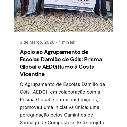
3 de Março, 2026
4 min ler
Apoio ao Agrupamento de
Escolas Damião de Góis: Prisma
Global e AEDG Rumo à Costa
Vicentina
O Agrupamento de Escolas Damião de
Góis (AEDG), em colaboração com a
Prisma Global e outras instituíções,
promoveu uma iniciativa única: uma
peregrinação pelos Caminhos de
Santiago de Compostela. Este projeto