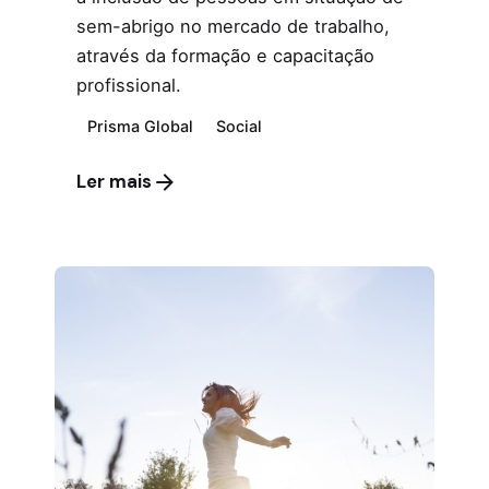
sem-abrigo no mercado de trabalho,
através da formação e capacitação
profissional.
Prisma Global
Social
Ler mais