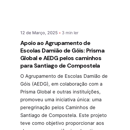
12 de Março, 2025
3 min ler
Apoio ao Agrupamento de
Escolas Damião de Góis: Prisma
Global e AEDG pelos caminhos
para Santiago de Compostela
O Agrupamento de Escolas Damião de
Góis (AEDG), em colaboração com a
Prisma Global e outras instituíções,
promoveu uma iniciativa única: uma
peregrinação pelos Caminhos de
Santiago de Compostela. Este projeto
teve como objetivo proporcionar aos