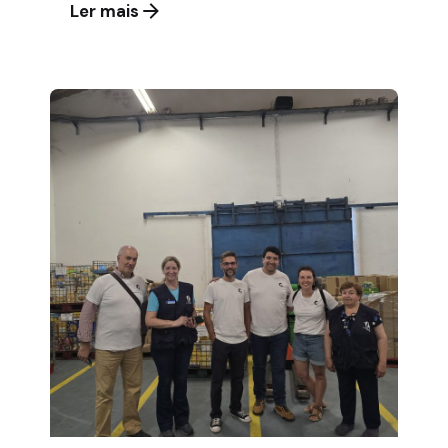
Ler mais