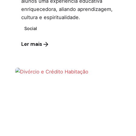
alunos uma experiência educativa
enriquecedora, aliando aprendizagem,
cultura e espiritualidade.
Social
Ler mais