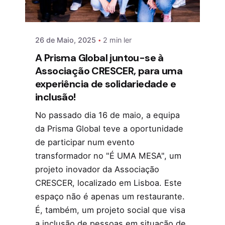
26 de Maio, 2025
2 min ler
A Prisma Global juntou-se à
Associação CRESCER, para uma
experiência de solidariedade e
inclusão!
No passado dia 16 de maio, a equipa
da Prisma Global teve a oportunidade
de participar num evento
transformador no "É UMA MESA", um
projeto inovador da Associação
CRESCER, localizado em Lisboa. Este
espaço não é apenas um restaurante.
É, também, um projeto social que visa
a inclusão de pessoas em situação de