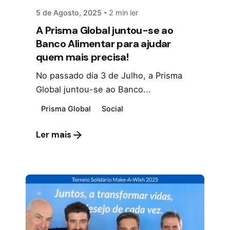
5 de Agosto, 2025
2 min ler
A Prisma Global juntou-se ao
Banco Alimentar para ajudar
quem mais precisa!
No passado dia 3 de Julho, a Prisma
Global juntou-se ao Banco...
Prisma Global
Social
Ler mais