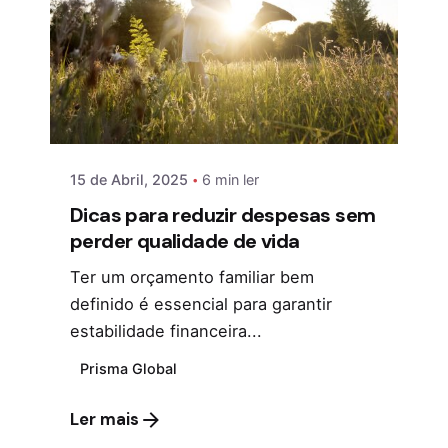
15 de Abril, 2025
6 min ler
Dicas para reduzir despesas sem
perder qualidade de vida
Ter um orçamento familiar bem
definido é essencial para garantir
estabilidade financeira...
Prisma Global
Ler mais