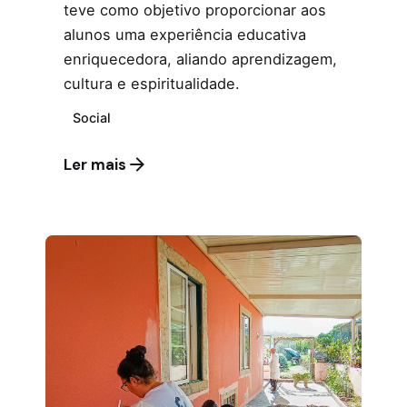
teve como objetivo proporcionar aos
alunos uma experiência educativa
enriquecedora, aliando aprendizagem,
cultura e espiritualidade.
Social
Ler mais