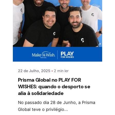
22 de Julho, 2025
2 min ler
Prisma Global no PLAY FOR
WISHES: quando o desporto se
alia à solidariedade
No passado dia 28 de Junho, a Prisma
Global teve o privilégio...