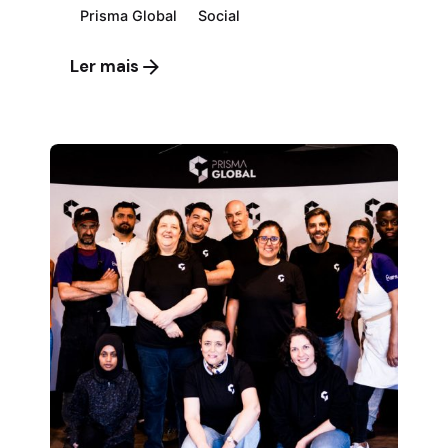
Prisma Global
Social
Ler mais